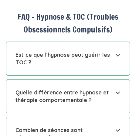
FAQ – Hypnose & TOC (Troubles
Obsessionnels Compulsifs)
Est-ce que l’hypnose peut guérir les
TOC ?
Quelle différence entre hypnose et
thérapie comportementale ?
Combien de séances sont