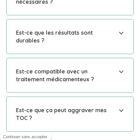
nécessaires ?
Est-ce que les résultats sont
durables ?
Est-ce compatible avec un
traitement médicamenteux ?
Est-ce que ça peut aggraver mes
TOC ?