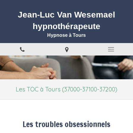
Jean-Luc Van Wesemael
hypnothérapeute
Hypnose à Tours
Les TOC à Tours (37000-37100-37200)
Les troubles obsessionnels