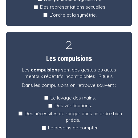
Des représentations sexuelles.
L’ordre et la symétrie.
Les compulsions
Les
compulsions
sont des gestes ou actes
mentaux répétitifs incontrôlables : Rituels.
Dans les compulsions on retrouve souvent :
Le lavage des mains.
Des vérifications.
Des nécessités de ranger dans un ordre bien
précis
.
Le besoins de compter.