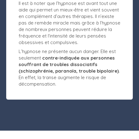
Il est à noter que l’hypnose est avant tout une
aide qui permet un mieux-être et vient souvent
en complément d’autres thérapies. Il n’existe
pas de remède miracle mais grâce à l’hypnose
de nombreux personnes peuvent réduire la
fréquence et l'intensité de leurs pensées
obsessives et compulsives.
L’hypnose ne présente aucun danger. Elle est
seulement
contre-indiquée aux personnes
souffrant de troubles dissociatifs
(schizophrénie, paranoïa, trouble bipolaire)
.
En effet, la transe augmente le risque de
décompensation.