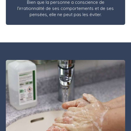
Bien que la personne a conscience de
l’irrationnalité de ses comportements et de ses
pensées, elle ne peut pas les éviter.