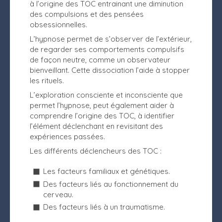
à l’origine des TOC entrainant une diminution
des compulsions et des pensées
obsessionnelles.
L’hypnose permet de s’observer de l’extérieur,
de regarder ses comportements compulsifs
de façon neutre, comme un observateur
bienveillant. Cette dissociation l’aide à stopper
les rituels.
L’exploration consciente et inconsciente que
permet l’hypnose, peut également aider à
comprendre l’origine des TOC, à identifier
l’élément déclenchant en revisitant des
expériences passées.
Les différents déclencheurs des TOC :
Les facteurs familiaux et génétiques.
Des facteurs liés au fonctionnement du
cerveau.
Des facteurs liés à un traumatisme.