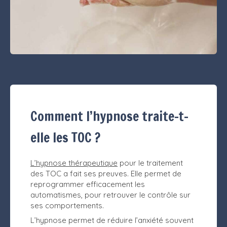
Comment l’hypnose traite-t-
elle les TOC ?
L’hypnose thérapeutique
pour le traitement
des TOC a fait ses preuves. Elle permet de
reprogrammer efficacement les
automatismes, pour retrouver le contrôle sur
ses comportements.
L’hypnose permet de réduire l’anxiété souvent