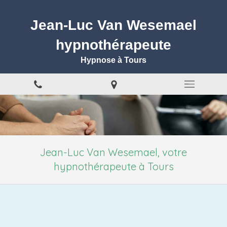
Jean-Luc Van Wesemael
hypnothérapeute
Hypnose à Tours
Jean-Luc Van Wesemael, votre
hypnothérapeute à Tours