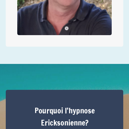
Pourquoi l’hypnose
Ericksonienne?