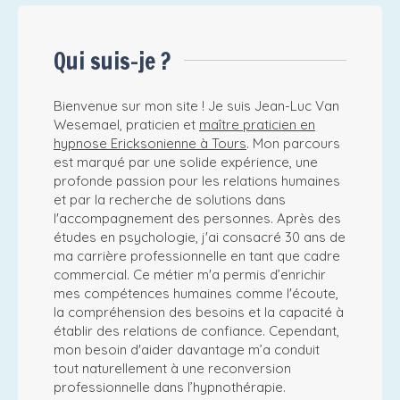
Qui suis-je ?
Bienvenue sur mon site ! Je suis Jean-Luc Van
Wesemael, praticien et
maître praticien en
hypnose Ericksonienne à Tours
. Mon parcours
est marqué par une solide expérience, une
profonde passion pour les relations humaines
et par la recherche de solutions dans
l'accompagnement des personnes. Après des
études en psychologie, j'ai consacré 30 ans de
ma carrière professionnelle en tant que cadre
commercial. Ce métier m'a permis d’enrichir
mes compétences humaines comme l'écoute,
la compréhension des besoins et la capacité à
établir des relations de confiance. Cependant,
mon besoin d'aider davantage m’a conduit
tout naturellement à une reconversion
professionnelle dans l’hypnothérapie.