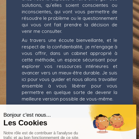
solutions, qu’elles soient conscientes ou
inconscientes, qui vont vous permettre de
résoudre le problème ou le questionnement
qui vous ont fait prendre la décision de
venir me consulter.
Au travers une écoute bienveillante, et le
respect de la confidentialité, je m'engage à
vous offrir, dans un cabinet approprié à
cette méthode, un espace sécurisant pour
explorer vos ressources intérieures et
avancer vers un mieux-être durable. Je suis
ici pour vous guider et nous allons travailler
ensemble à vous libérer pour vous
permettre en quelque sorte de devenir la
meilleure version possible de vous-même.