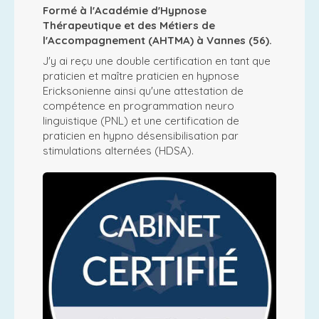
Formé à l'Académie d'Hypnose
Thérapeutique et des Métiers de
l'Accompagnement (AHTMA) à Vannes (56).
J'y ai reçu une double certification en tant que
praticien et maître praticien en hypnose
Ericksonienne ainsi qu'une attestation de
compétence en programmation neuro
linguistique (PNL) et une certification de
praticien en hypno désensibilisation par
stimulations alternées (HDSA).