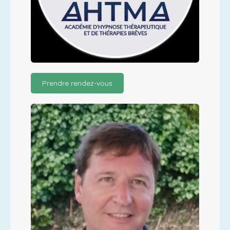
Prendre rendez-vous